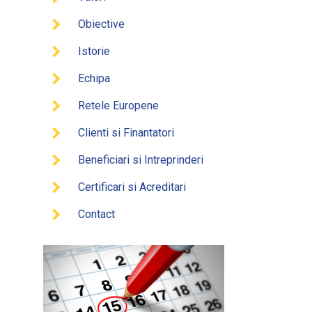
Obiective
Istorie
Echipa
Retele Europene
Clienti si Finantatori
Beneficiari si Intreprinderi
Certificari si Acreditari
Contact