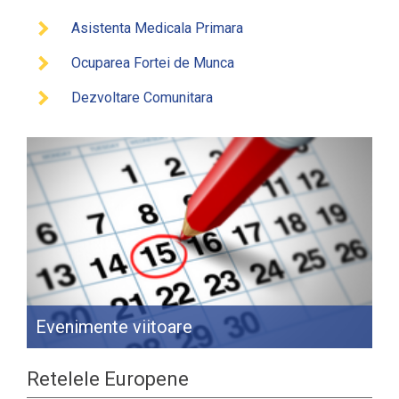
Asistenta Medicala Primara
Ocuparea Fortei de Munca
Dezvoltare Comunitara
Evenimente viitoare
Retelele Europene