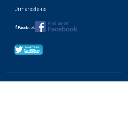
Urmareste-ne
Facebook