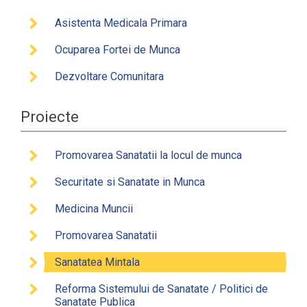
Asistenta Medicala Primara
Ocuparea Fortei de Munca
Dezvoltare Comunitara
Proiecte
Promovarea Sanatatii la locul de munca
Securitate si Sanatate in Munca
Medicina Muncii
Promovarea Sanatatii
Sanatatea Mintala
Reforma Sistemului de Sanatate / Politici de
Sanatate Publica