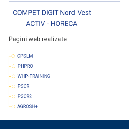
COMPET-DIGIT-Nord-Vest
ACTIV - HORECA
Pagini web realizate
CPSLM
PHPRO
WHP-TRAINING
PSCR
PSCR2
AGROSH+