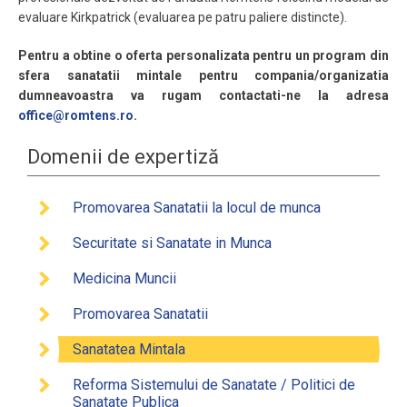
evaluare Kirkpatrick (evaluarea pe patru paliere distincte).
Pentru a obtine o oferta personalizata pentru un program din
sfera sanatatii mintale pentru compania/organizatia
dumneavoastra va rugam contactati-ne la adresa
office@romtens.ro
.
Domenii de expertiză
Promovarea Sanatatii la locul de munca
Securitate si Sanatate in Munca
Medicina Muncii
Promovarea Sanatatii
Sanatatea Mintala
Reforma Sistemului de Sanatate / Politici de
Sanatate Publica