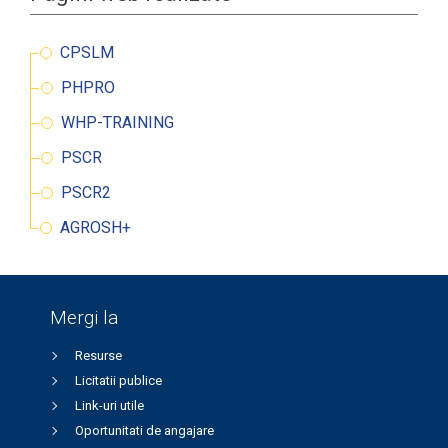
CPSLM
PHPRO
WHP-TRAINING
PSCR
PSCR2
AGROSH+
Mergi la
Resurse
Licitatii publice
Link-uri utile
Oportunitati de angajare