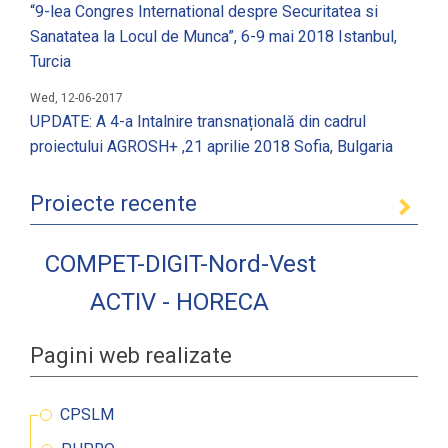
“9-lea Congres International despre Securitatea si
Sanatatea la Locul de Munca”, 6-9 mai 2018 Istanbul,
Turcia
Wed, 12-06-2017
UPDATE: A 4-a Intalnire transnațională din cadrul
proiectului AGROSH+ ,21 aprilie 2018 Sofia, Bulgaria
Proiecte recente
COMPET-DIGIT-Nord-Vest
ACTIV - HORECA
Pagini web realizate
CPSLM