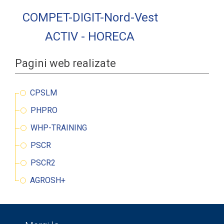
COMPET-DIGIT-Nord-Vest
ACTIV - HORECA
Pagini web realizate
CPSLM
PHPRO
WHP-TRAINING
PSCR
PSCR2
AGROSH+