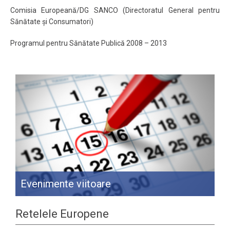
Comisia Europeană/DG SANCO (Directoratul General pentru
Sănătate și Consumatori)
Programul pentru Sănătate Publică 2008 – 2013
Evenimente viitoare
Retelele Europene