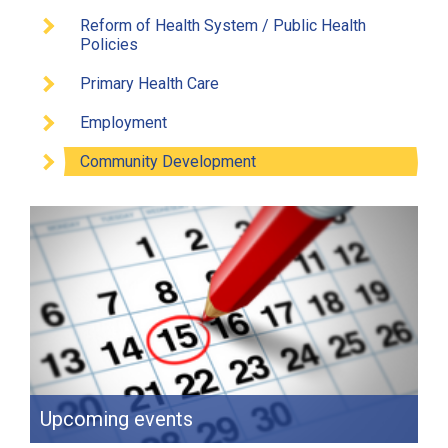
Reform of Health System / Public Health
Policies
Primary Health Care
Employment
Community Development
Upcoming events