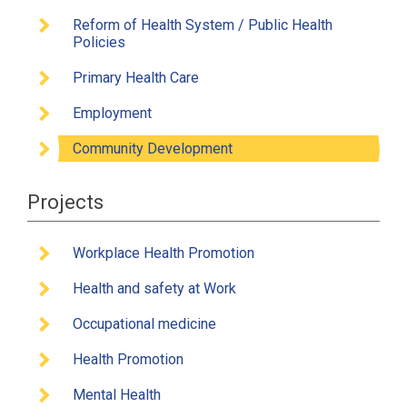
Reform of Health System / Public Health
Policies
Primary Health Care
Employment
Community Development
Projects
Workplace Health Promotion
Health and safety at Work
Occupational medicine
Health Promotion
Mental Health