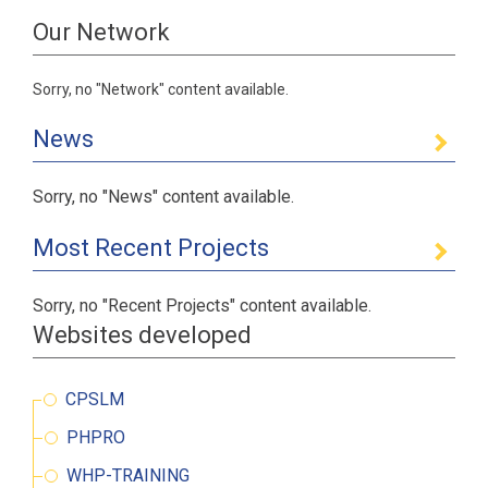
Our Network
Sorry, no "Network" content available.
News
Sorry, no "News" content available.
Most Recent Projects
Sorry, no "Recent Projects" content available.
Websites developed
CPSLM
PHPRO
WHP-TRAINING